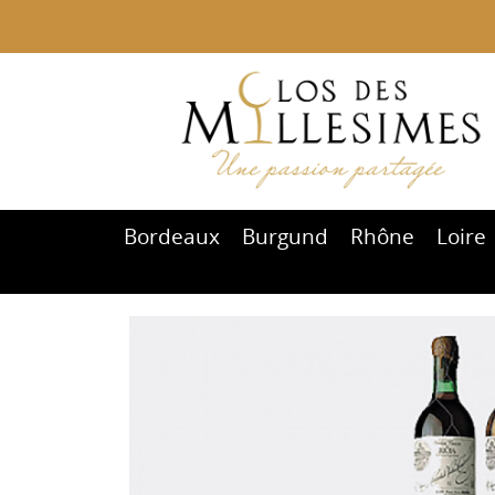
Bordeaux
Burgund
Rhône
Loire