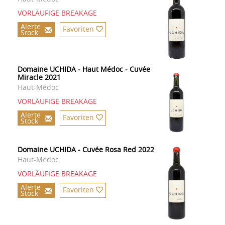
VORLÄUFIGE BREAKAGE
Alerte
Favoriten
Stock
Domaine UCHIDA - Haut Médoc - Cuvée
Miracle 2021
Haut-Médoc
VORLÄUFIGE BREAKAGE
Alerte
Favoriten
Stock
Domaine UCHIDA - Cuvée Rosa Red 2022
Haut-Médoc
VORLÄUFIGE BREAKAGE
Alerte
Favoriten
Stock