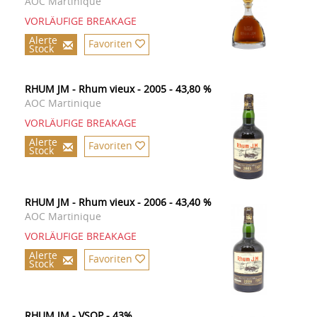
AOC Martinique
VORLÄUFIGE BREAKAGE
Alerte
Favoriten
Stock
RHUM JM - Rhum vieux - 2005 - 43,80 %
AOC Martinique
VORLÄUFIGE BREAKAGE
Alerte
Favoriten
Stock
RHUM JM - Rhum vieux - 2006 - 43,40 %
AOC Martinique
VORLÄUFIGE BREAKAGE
Alerte
Favoriten
Stock
RHUM JM - VSOP - 43%