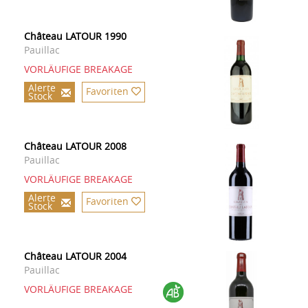
Château LATOUR 1990
Pauillac
VORLÄUFIGE BREAKAGE
Alerte
Favoriten
Stock
Château LATOUR 2008
Pauillac
VORLÄUFIGE BREAKAGE
Alerte
Favoriten
Stock
Château LATOUR 2004
Pauillac
VORLÄUFIGE BREAKAGE