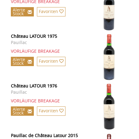
VORLÄUFIGE BREAKAGE
Alerte
Favoriten
Stock
Château LATOUR 1975
Pauillac
VORLÄUFIGE BREAKAGE
Alerte
Favoriten
Stock
Château LATOUR 1976
Pauillac
VORLÄUFIGE BREAKAGE
Alerte
Favoriten
Stock
Pauillac de Château Latour 2015