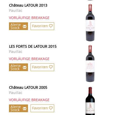
Château LATOUR 2013
Pauillac
VORLÄUFIGE BREAKAGE
Alerte
Favoriten
Stock
LES FORTS DE LATOUR 2015
Pauillac
VORLÄUFIGE BREAKAGE
Alerte
Favoriten
Stock
Château LATOUR 2005
Pauillac
VORLÄUFIGE BREAKAGE
Alerte
Favoriten
Stock