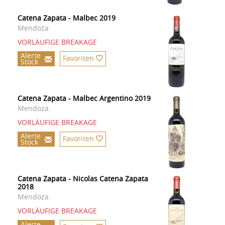
Catena Zapata - Malbec 2019
Mendoza
VORLÄUFIGE BREAKAGE
Alerte
Favoriten
Stock
Catena Zapata - Malbec Argentino 2019
Mendoza
VORLÄUFIGE BREAKAGE
Alerte
Favoriten
Stock
Catena Zapata - Nicolas Catena Zapata
2018
Mendoza
VORLÄUFIGE BREAKAGE
Alerte