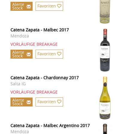
Alerte
Favoriten
Stock
Catena Zapata - Malbec 2017
Mendoza
VORLÄUFIGE BREAKAGE
Alerte
Favoriten
Stock
Catena Zapata - Chardonnay 2017
Salta IG
VORLÄUFIGE BREAKAGE
Alerte
Favoriten
Stock
Catena Zapata - Malbec Argentino 2017
Mendoza