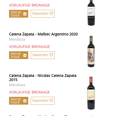
VORLÄUFIGE BREAKAGE
Alerte
Favoriten
Stock
Catena Zapata - Malbec Argentino 2020
Mendoza
VORLÄUFIGE BREAKAGE
Alerte
Favoriten
Stock
Catena Zapata - Nicolas Catena Zapata
2015
Mendoza
VORLÄUFIGE BREAKAGE
Alerte
Favoriten
Stock