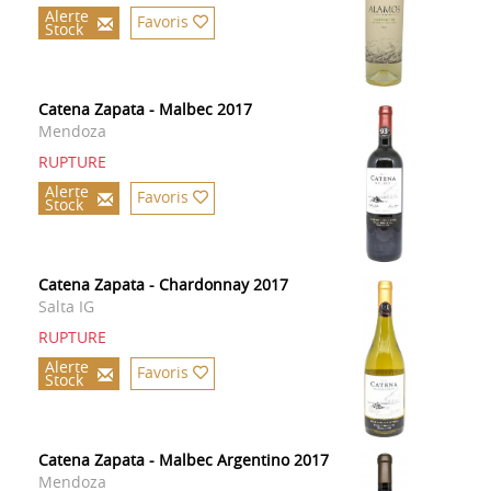
Alerte
Favoris
Stock
Catena Zapata - Malbec 2017
Mendoza
RUPTURE
Alerte
Favoris
Stock
Catena Zapata - Chardonnay 2017
Salta IG
RUPTURE
Alerte
Favoris
Stock
Catena Zapata - Malbec Argentino 2017
Mendoza