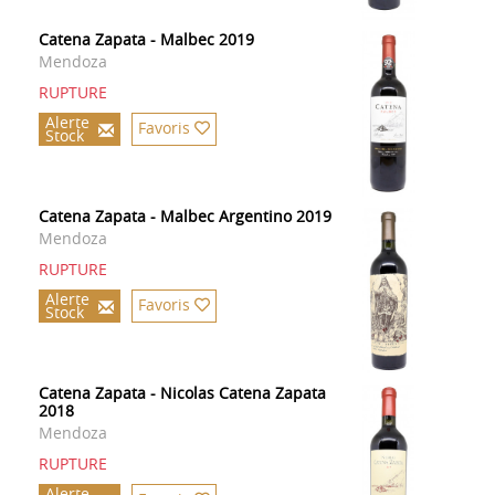
Catena Zapata - Malbec 2019
Mendoza
RUPTURE
Alerte
Favoris
Stock
Catena Zapata - Malbec Argentino 2019
Mendoza
RUPTURE
Alerte
Favoris
Stock
Catena Zapata - Nicolas Catena Zapata
2018
Mendoza
RUPTURE
Alerte