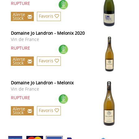
RUPTURE
Alerte
Favoris
Stock
Domaine Jo Landron - Melonix 2020
Vin de France
RUPTURE
Alerte
Favoris
Stock
Domaine Jo Landron - Melonix
Vin de France
RUPTURE
Alerte
Favoris
Stock