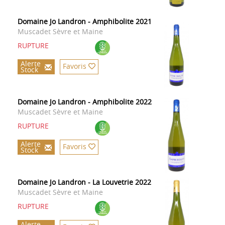
Domaine Jo Landron - Amphibolite 2021
Muscadet Sèvre et Maine
RUPTURE
Alerte
Favoris
Stock
Domaine Jo Landron - Amphibolite 2022
Muscadet Sèvre et Maine
RUPTURE
Alerte
Favoris
Stock
Domaine Jo Landron - La Louvetrie 2022
Muscadet Sèvre et Maine
RUPTURE
Alerte