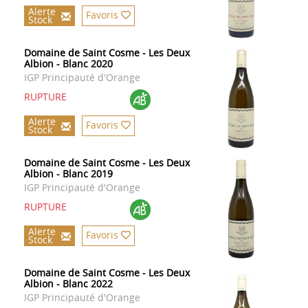
Alerte
Favoris
Stock
Domaine de Saint Cosme - Les Deux
Albion - Blanc 2020
IGP Principauté d'Orange
RUPTURE
Alerte
Favoris
Stock
Domaine de Saint Cosme - Les Deux
Albion - Blanc 2019
IGP Principauté d'Orange
RUPTURE
Alerte
Favoris
Stock
Domaine de Saint Cosme - Les Deux
Albion - Blanc 2022
IGP Principauté d'Orange