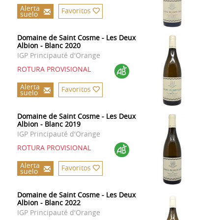
Alerta
Favoritos
suelo
Domaine de Saint Cosme - Les Deux
Albion - Blanc 2020
IGP Principauté d'Orange
ROTURA PROVISIONAL
Alerta
Favoritos
suelo
Domaine de Saint Cosme - Les Deux
Albion - Blanc 2019
IGP Principauté d'Orange
ROTURA PROVISIONAL
Alerta
Favoritos
suelo
Domaine de Saint Cosme - Les Deux
Albion - Blanc 2022
IGP Principauté d'Orange