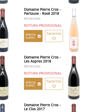
Domaine Pierre Cros -
Partouse - Rosé 2018
Minervois
ROTURA PROVISIONAL
Favoritos
Alerta
suelo
Domaine Pierre Cros -
Les Aspres 2018
Minervois
ROTURA PROVISIONAL
Favoritos
Alerta
suelo
Domaine Pierre Cros -
Le Clos 2017