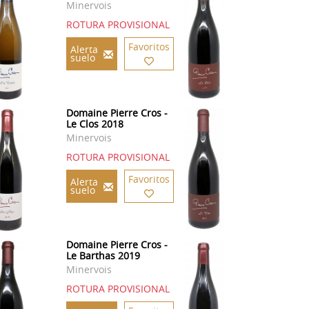
Minervois
ROTURA PROVISIONAL
Favoritos
Alerta
suelo
Domaine Pierre Cros -
Le Clos 2018
Minervois
ROTURA PROVISIONAL
Favoritos
Alerta
suelo
Domaine Pierre Cros -
Le Barthas 2019
Minervois
ROTURA PROVISIONAL