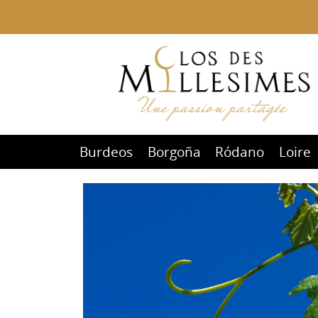
Burdeos
Borgoña
Ródano
Loire