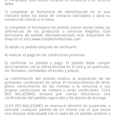
debe:
1) completar el formulario de identificación en el que
indicará todos los datos de contacto solicitados o dará su
número de cliente si lo tiene.
2) completar el formulario de pedido online dando todas las
referencias de los productos o servicios elegidos. Este
formulario de pedido desmaterializado está disponible en
línea en el sitio www.closdesmillesimes.com
3) valide su pedido después de verificarlo
4) realizar el pago en las condiciones previstas
5) confirmar su pedido y pago. El pedido debe cumplir
estrictamente con la oferta emitida en el sitio y, en particular,
los formatos, cantidades ofrecidas y plazos.
La confirmación del pedido implica la aceptación de las
presentes condiciones de venta, el reconocimiento de tener
pleno conocimiento de las mismas y la renuncia a sus
propias condiciones de compra u otras condiciones. CLOS
DES MILLESIMES enviará por correo electrónico una
confirmación del pedido registrado y los plazos de entrega.
CLOS DES MILLESIMES se reserva el derecho de suspender o
cancelar cualquier pedido de un cliente con el que exista
una disputa relacionada con el pago de un pedido anterior o