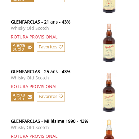
GLENFARCLAS - 21 ans - 43%
Whisky Old Scotch
ROTURA PROVISIONAL
Alerta
Favoritos
suelo
GLENFARCLAS - 25 ans - 43%
Whisky Old Scotch
ROTURA PROVISIONAL
Alerta
Favoritos
suelo
GLENFARCLAS - Millésime 1990 - 43%
Whisky Old Scotch
ROTURA PROVISIONAL