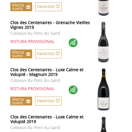
Alerta
Favoritos
suelo
Clos des Centenaires - Grenache Vieilles
Vignes 2019
Coteaux du Pont du Gard
ROTURA PROVISIONAL
Alerta
Favoritos
suelo
Clos des Centenaires - Luxe Calme et
Volupté - Magnum 2019
Coteaux du Pont du Gard
ROTURA PROVISIONAL
Alerta
Favoritos
suelo
Clos des Centenaires - Luxe Calme et
Volupté 2019
Coteaux du Pont du Gard