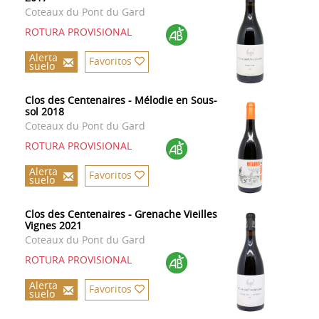
Coteaux du Pont du Gard
ROTURA PROVISIONAL
Alerta
Favoritos
suelo
Clos des Centenaires - Mélodie en Sous-
sol 2018
Coteaux du Pont du Gard
ROTURA PROVISIONAL
Alerta
Favoritos
suelo
Clos des Centenaires - Grenache Vieilles
Vignes 2021
Coteaux du Pont du Gard
ROTURA PROVISIONAL
Alerta
Favoritos
suelo