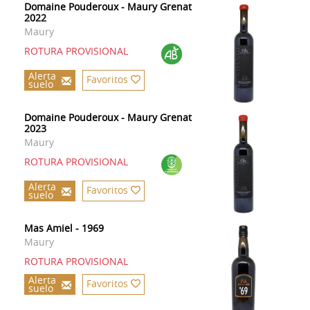
Domaine Pouderoux - Maury Grenat
2022
Maury
ROTURA PROVISIONAL
Alerta
Favoritos
suelo
Domaine Pouderoux - Maury Grenat
2023
Maury
ROTURA PROVISIONAL
Alerta
Favoritos
suelo
Mas Amiel - 1969
Maury
ROTURA PROVISIONAL
Alerta
Favoritos
suelo