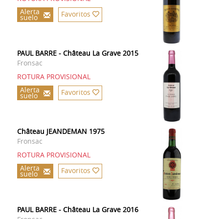
Alerta
Favoritos
suelo
PAUL BARRE - Château La Grave 2015
Fronsac
ROTURA PROVISIONAL
Alerta
Favoritos
suelo
Château JEANDEMAN 1975
Fronsac
ROTURA PROVISIONAL
Alerta
Favoritos
suelo
PAUL BARRE - Château La Grave 2016