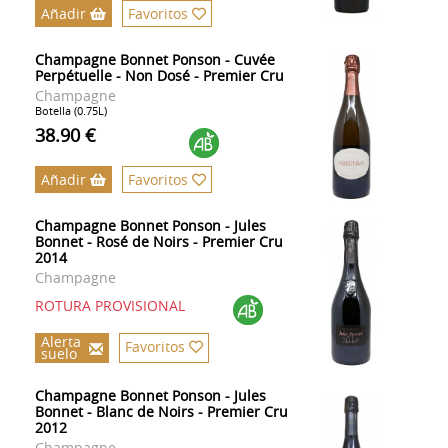
Añadir
Favoritos
Champagne Bonnet Ponson - Cuvée
Perpétuelle - Non Dosé - Premier Cru
Champagne
Botella (0.75L)
38.90 €
Añadir
Favoritos
Champagne Bonnet Ponson - Jules
Bonnet - Rosé de Noirs - Premier Cru
2014
Champagne
ROTURA PROVISIONAL
Alerta
Favoritos
suelo
Champagne Bonnet Ponson - Jules
Bonnet - Blanc de Noirs - Premier Cru
2012
Champagne