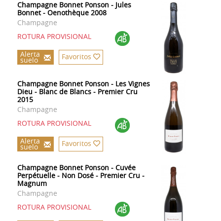
Champagne Bonnet Ponson - Jules
Bonnet - Oenothèque 2008
Champagne
ROTURA PROVISIONAL
Alerta
Favoritos
suelo
Champagne Bonnet Ponson - Les Vignes
Dieu - Blanc de Blancs - Premier Cru
2015
Champagne
ROTURA PROVISIONAL
Alerta
Favoritos
suelo
Champagne Bonnet Ponson - Cuvée
Perpétuelle - Non Dosé - Premier Cru -
Magnum
Champagne
ROTURA PROVISIONAL