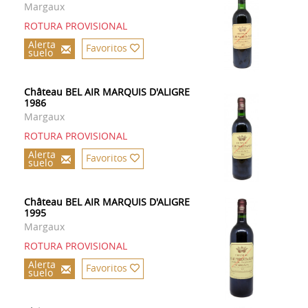
Margaux
ROTURA PROVISIONAL
Alerta
Favoritos
suelo
Château BEL AIR MARQUIS D'ALIGRE
1986
Margaux
ROTURA PROVISIONAL
Alerta
Favoritos
suelo
Château BEL AIR MARQUIS D'ALIGRE
1995
Margaux
ROTURA PROVISIONAL
Alerta
Favoritos
suelo