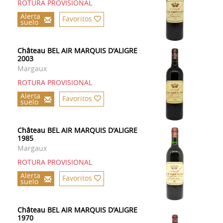
ROTURA PROVISIONAL
Alerta
Favoritos
suelo
Château BEL AIR MARQUIS D'ALIGRE
2003
Margaux
ROTURA PROVISIONAL
Alerta
Favoritos
suelo
Château BEL AIR MARQUIS D'ALIGRE
1985
Margaux
ROTURA PROVISIONAL
Alerta
Favoritos
suelo
Château BEL AIR MARQUIS D'ALIGRE
1970