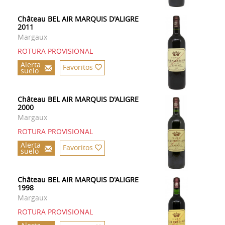
Château BEL AIR MARQUIS D'ALIGRE
2011
Margaux
ROTURA PROVISIONAL
Alerta
Favoritos
suelo
Château BEL AIR MARQUIS D'ALIGRE
2000
Margaux
ROTURA PROVISIONAL
Alerta
Favoritos
suelo
Château BEL AIR MARQUIS D'ALIGRE
1998
Margaux
ROTURA PROVISIONAL