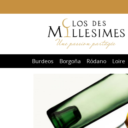
Burdeos
Borgoña
Ródano
Loire