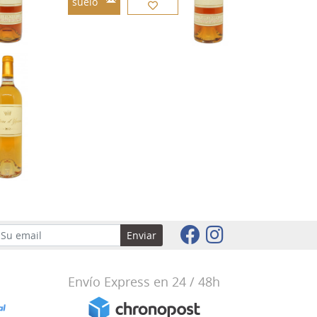
suelo
Enviar
Envío Express en 24 / 48h