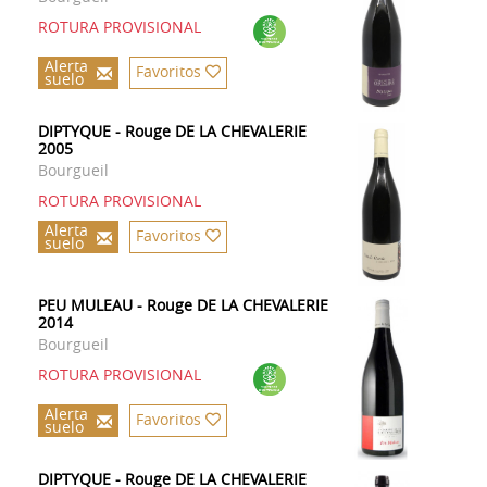
ROTURA PROVISIONAL
Alerta
Favoritos
suelo
DIPTYQUE - Rouge DE LA CHEVALERIE
2005
Bourgueil
ROTURA PROVISIONAL
Alerta
Favoritos
suelo
PEU MULEAU - Rouge DE LA CHEVALERIE
2014
Bourgueil
ROTURA PROVISIONAL
Alerta
Favoritos
suelo
DIPTYQUE - Rouge DE LA CHEVALERIE