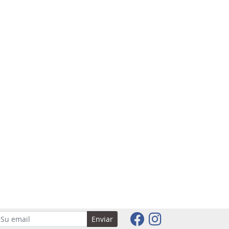
Enviar