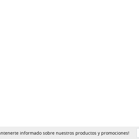
mantenerte informado sobre nuestros productos y promociones!