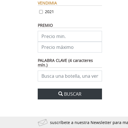
VENDIMIA
2021
PREMIO
PALABRA CLAVE (4 caracteres
mín.)
BUSCAR
suscríbete a nuestra Newsletter para 