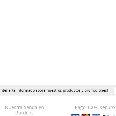
mantenerte informado sobre nuestros productos y promociones!
Nuestra tienda en
Pago 100% seguro
Burdeos