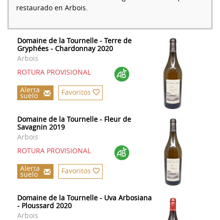
restaurado en Arbois.
Domaine de la Tournelle - Terre de
Gryphées - Chardonnay 2020
Arbois
ROTURA PROVISIONAL
Alerta
Favoritos
suelo
Domaine de la Tournelle - Fleur de
Savagnin 2019
Arbois
ROTURA PROVISIONAL
Alerta
Favoritos
suelo
Domaine de la Tournelle - Uva Arbosiana
- Ploussard 2020
Arbois