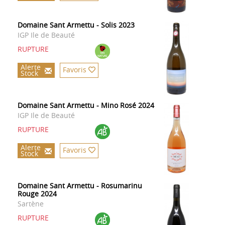
Domaine Sant Armettu - Solis 2023
IGP Ile de Beauté
RUPTURE
Alerte
Favoris
Stock
Domaine Sant Armettu - Mino Rosé 2024
IGP Ile de Beauté
RUPTURE
Alerte
Favoris
Stock
Domaine Sant Armettu - Rosumarinu
Rouge 2024
Sartène
RUPTURE