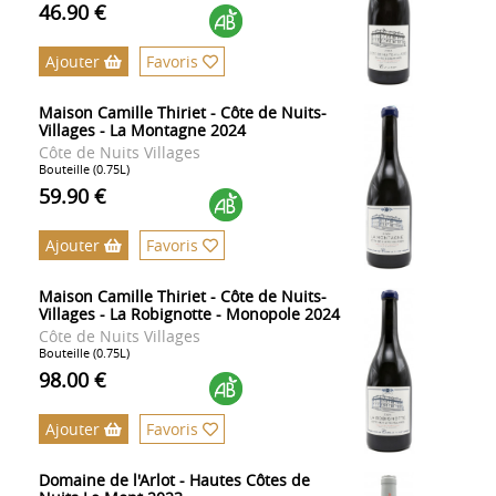
46.90 €
Ajouter
Favoris
Maison Camille Thiriet - Côte de Nuits-
Villages - La Montagne 2024
Côte de Nuits Villages
Bouteille (0.75L)
59.90 €
Ajouter
Favoris
Maison Camille Thiriet - Côte de Nuits-
Villages - La Robignotte - Monopole 2024
Côte de Nuits Villages
Bouteille (0.75L)
98.00 €
Ajouter
Favoris
Domaine de l'Arlot - Hautes Côtes de