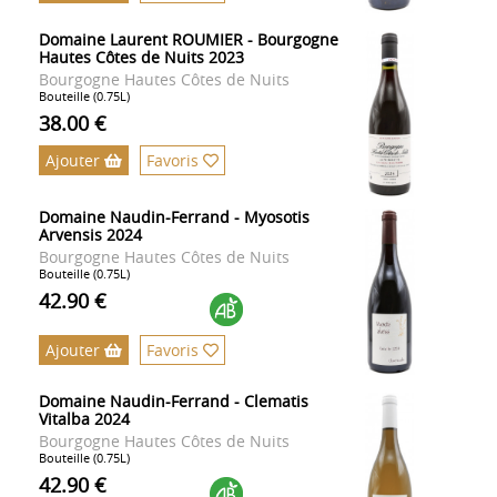
Domaine Laurent ROUMIER - Bourgogne
Hautes Côtes de Nuits 2023
Bourgogne Hautes Côtes de Nuits
Bouteille (0.75L)
38.00 €
Ajouter
Favoris
Domaine Naudin-Ferrand - Myosotis
Arvensis 2024
Bourgogne Hautes Côtes de Nuits
Bouteille (0.75L)
42.90 €
Ajouter
Favoris
Domaine Naudin-Ferrand - Clematis
Vitalba 2024
Bourgogne Hautes Côtes de Nuits
Bouteille (0.75L)
42.90 €