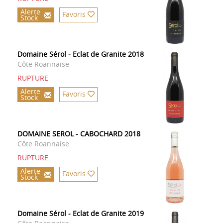
Alerte
Favoris
Stock
Domaine Sérol - Eclat de Granite 2018
Côte Roannaise
RUPTURE
Alerte
Favoris
Stock
DOMAINE SEROL - CABOCHARD 2018
Côte Roannaise
RUPTURE
Alerte
Favoris
Stock
Domaine Sérol - Eclat de Granite 2019