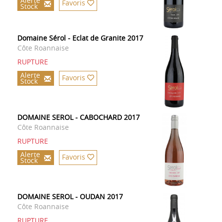
Alerte
Favoris
Stock
Domaine Sérol - Eclat de Granite 2017
Côte Roannaise
RUPTURE
Alerte
Favoris
Stock
DOMAINE SEROL - CABOCHARD 2017
Côte Roannaise
RUPTURE
Alerte
Favoris
Stock
DOMAINE SEROL - OUDAN 2017
Côte Roannaise
RUPTURE