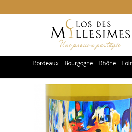
Bordeaux
Bourgogne
Rhône
Loi