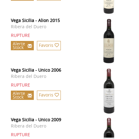
Vega Sicilia - Alion 2015
Ribera del Duero
RUPTURE
Alerte
Favoris
Stock
Vega Sicilia - Unico 2006
Ribera del Duero
RUPTURE
Alerte
Favoris
Stock
Vega Sicilia - Unico 2009
Ribera del Duero
RUPTURE