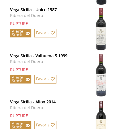
Vega Sicilia - Unico 1987
Ribera del Duero
RUPTURE
Alerte
Favoris
Stock
Vega Sicilia - Valbuena 5 1999
Ribera del Duero
RUPTURE
Alerte
Favoris
Stock
Vega Sicilia - Alion 2014
Ribera del Duero
RUPTURE
Alerte
Favoris
Stock