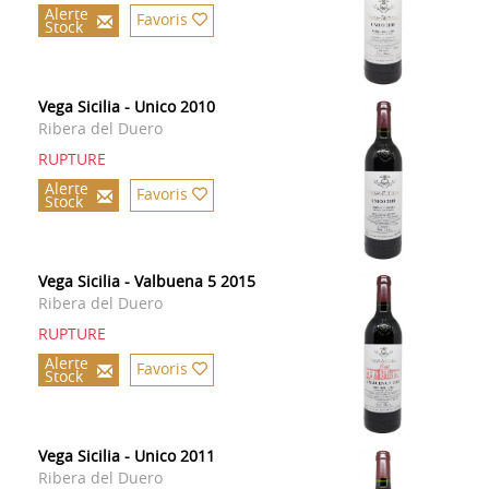
Alerte
Favoris
Stock
Vega Sicilia - Unico 2010
Ribera del Duero
RUPTURE
Alerte
Favoris
Stock
Vega Sicilia - Valbuena 5 2015
Ribera del Duero
RUPTURE
Alerte
Favoris
Stock
Vega Sicilia - Unico 2011
Ribera del Duero