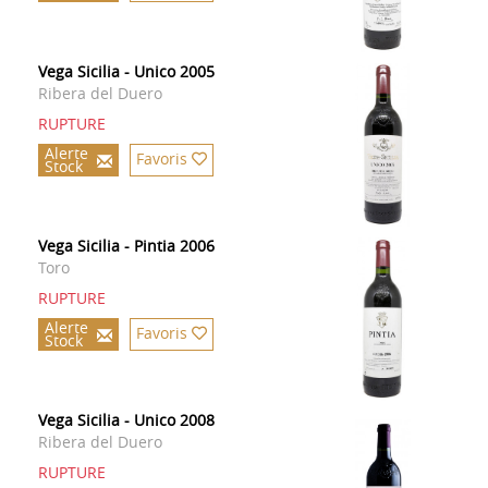
Vega Sicilia - Unico 2005
Ribera del Duero
RUPTURE
Alerte
Favoris
Stock
Vega Sicilia - Pintia 2006
Toro
RUPTURE
Alerte
Favoris
Stock
Vega Sicilia - Unico 2008
Ribera del Duero
RUPTURE