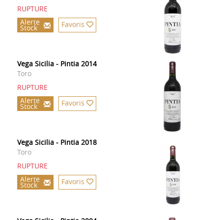
RUPTURE
Alerte
Favoris
Stock
Vega Sicilia - Pintia 2014
Toro
RUPTURE
Alerte
Favoris
Stock
Vega Sicilia - Pintia 2018
Toro
RUPTURE
Alerte
Favoris
Stock