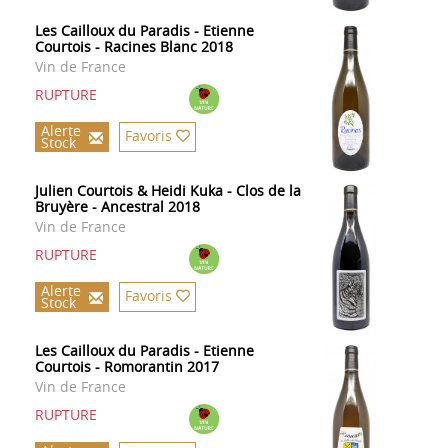
Les Cailloux du Paradis - Etienne
Courtois - Racines Blanc 2018
Vin de France
RUPTURE
Alerte
Favoris
Stock
Julien Courtois & Heidi Kuka - Clos de la
Bruyère - Ancestral 2018
Vin de France
RUPTURE
Alerte
Favoris
Stock
Les Cailloux du Paradis - Etienne
Courtois - Romorantin 2017
Vin de France
RUPTURE