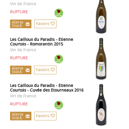
Vin de France
RUPTURE
Alerte
Favoris
Stock
Les Cailloux du Paradis - Etienne
Courtois - Romorantin 2015
Vin de France
RUPTURE
Alerte
Favoris
Stock
Les Cailloux du Paradis - Etienne
Courtois - Cuvée des Etourneaux 2016
Vin de France
RUPTURE
Alerte
Favoris
Stock