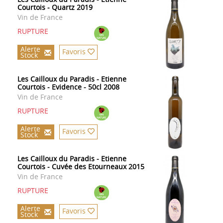
Courtois - Quartz 2019
Vin de France
RUPTURE
Alerte
Favoris
Stock
Les Cailloux du Paradis - Etienne
Courtois - Evidence - 50cl 2008
Vin de France
RUPTURE
Alerte
Favoris
Stock
Les Cailloux du Paradis - Etienne
Courtois - Cuvée des Etourneaux 2015
Vin de France
RUPTURE
Alerte
Favoris
Stock