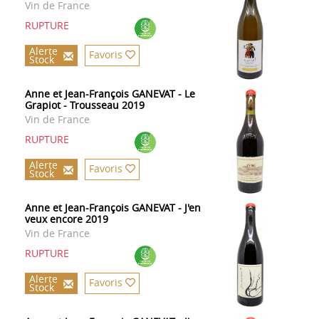
Vin de France
RUPTURE
Alerte
Favoris
Stock
Anne et Jean-François GANEVAT - Le
Grapiot - Trousseau 2019
Vin de France
RUPTURE
Alerte
Favoris
Stock
Anne et Jean-François GANEVAT - J'en
veux encore 2019
Vin de France
RUPTURE
Alerte
Favoris
Stock