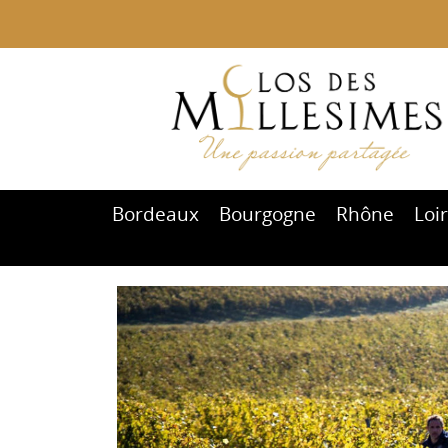
Bordeaux
Bourgogne
Rhône
Loi