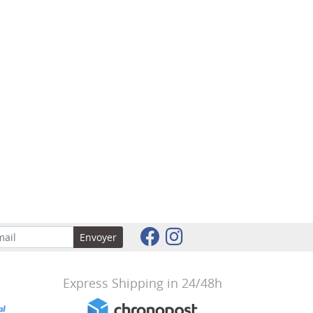
Envoyer
Express Shipping in 24/48h