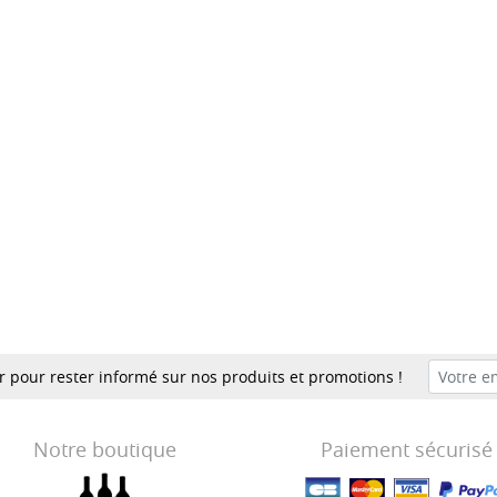
er pour rester informé sur nos produits et promotions !
Notre boutique
Paiement sécurisé