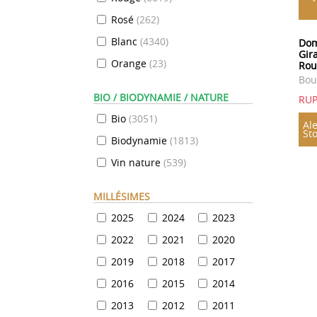
Rosé
(
262
)
Blanc
(
4340
)
Dom
Gir
Orange
(
23
)
Rou
Bou
BIO / BIODYNAMIE / NATURE
RU
Bio
(
3051
)
Ale
St
Biodynamie
(
1813
)
Vin nature
(
539
)
MILLÉSIMES
2025
2024
2023
2022
2021
2020
2019
2018
2017
2016
2015
2014
2013
2012
2011