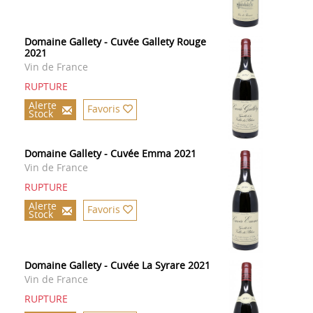
Domaine Gallety - Cuvée Gallety Rouge
2021
Vin de France
RUPTURE
Alerte
Favoris
Stock
Domaine Gallety - Cuvée Emma 2021
Vin de France
RUPTURE
Alerte
Favoris
Stock
Domaine Gallety - Cuvée La Syrare 2021
Vin de France
RUPTURE