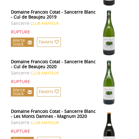
Domaine Francois Cotat - Sancerre Blanc
- Cul de Beaujeu 2019
Sancerre
CLUB AMATEUR
RUPTURE
Alerte
Favoris
Stock
Domaine Francois Cotat - Sancerre Blanc
- Cul de Beaujeu 2020
Sancerre
CLUB AMATEUR
RUPTURE
Alerte
Favoris
Stock
Domaine Francois Cotat - Sancerre Blanc
- Les Monts Damnes - Magnum 2020
Sancerre
CLUB AMATEUR
RUPTURE