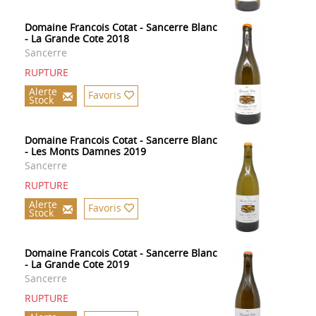
Domaine Francois Cotat - Sancerre Blanc
- La Grande Cote 2018
Sancerre
RUPTURE
Alerte
Favoris
Stock
Domaine Francois Cotat - Sancerre Blanc
- Les Monts Damnes 2019
Sancerre
RUPTURE
Alerte
Favoris
Stock
Domaine Francois Cotat - Sancerre Blanc
- La Grande Cote 2019
Sancerre
RUPTURE