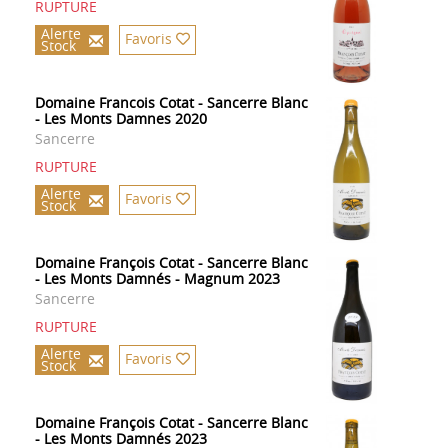
RUPTURE
Alerte
Favoris
Stock
Domaine Francois Cotat - Sancerre Blanc
- Les Monts Damnes 2020
Sancerre
RUPTURE
Alerte
Favoris
Stock
Domaine François Cotat - Sancerre Blanc
- Les Monts Damnés - Magnum 2023
Sancerre
RUPTURE
Alerte
Favoris
Stock
Domaine François Cotat - Sancerre Blanc
- Les Monts Damnés 2023