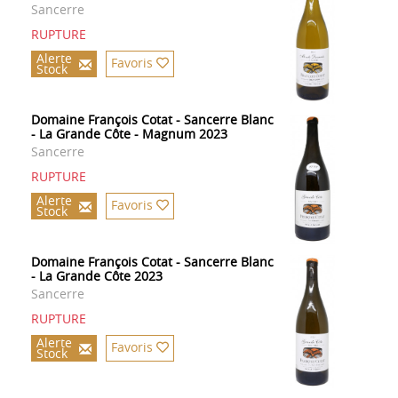
Sancerre
RUPTURE
Alerte
Favoris
Stock
Domaine François Cotat - Sancerre Blanc
- La Grande Côte - Magnum 2023
Sancerre
RUPTURE
Alerte
Favoris
Stock
Domaine François Cotat - Sancerre Blanc
- La Grande Côte 2023
Sancerre
RUPTURE
Alerte
Favoris
Stock