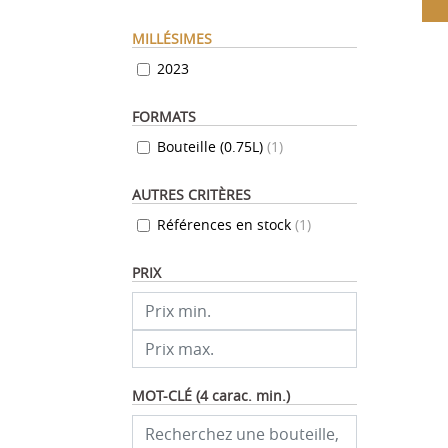
MILLÉSIMES
2023
FORMATS
Bouteille (0.75L)
(
1
)
AUTRES CRITÈRES
Références en stock
(
1
)
PRIX
MOT-CLÉ (4 carac. min.)