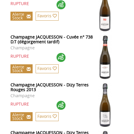
RUPTURE
Alerte
Favoris
Stock
Champagne JACQUESSON - Cuvée n° 738
D.T (dégorgement tardif)
Champagne
RUPTURE
Alerte
Favoris
Stock
Champagne JACQUESSON - Dizy Terres
Rouges 2013
Champagne
RUPTURE
Alerte
Favoris
Stock
Champagne JACQUESSON - Dizy Terres