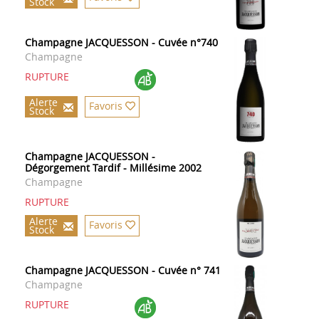
Stock
Champagne JACQUESSON - Cuvée n°740
Champagne
RUPTURE
Alerte
Favoris
Stock
Champagne JACQUESSON -
Dégorgement Tardif - Millésime 2002
Champagne
RUPTURE
Alerte
Favoris
Stock
Champagne JACQUESSON - Cuvée n° 741
Champagne
RUPTURE