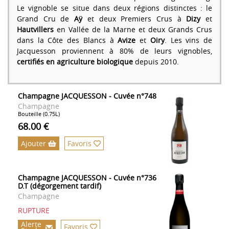
Le vignoble se situe dans deux régions distinctes : le
Grand Cru de
Aÿ
et deux Premiers Crus à
Dizy
et
Hautvillers
en Vallée de la Marne et deux Grands Crus
dans la Côte des Blancs à
Avize
et
Oiry
. Les vins de
Jacquesson proviennent à 80% de leurs vignobles,
certifiés en agriculture biologique
depuis 2010.
Champagne JACQUESSON - Cuvée n°748
Champagne
Bouteille (0.75L)
68.00 €
Ajouter
Favoris
Champagne JACQUESSON - Cuvée n°736
D.T (dégorgement tardif)
Champagne
RUPTURE
Alerte
Favoris