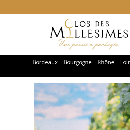
Bordeaux
Bourgogne
Rhône
Loi