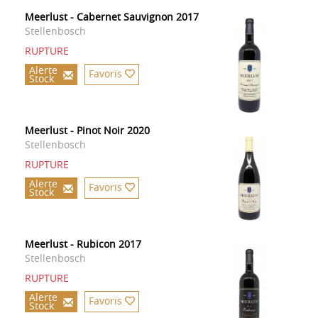
Meerlust - Cabernet Sauvignon 2017
Stellenbosch
RUPTURE
Alerte
Favoris
Stock
Meerlust - Pinot Noir 2020
Stellenbosch
RUPTURE
Alerte
Favoris
Stock
Meerlust - Rubicon 2017
Stellenbosch
RUPTURE
Alerte
Favoris
Stock