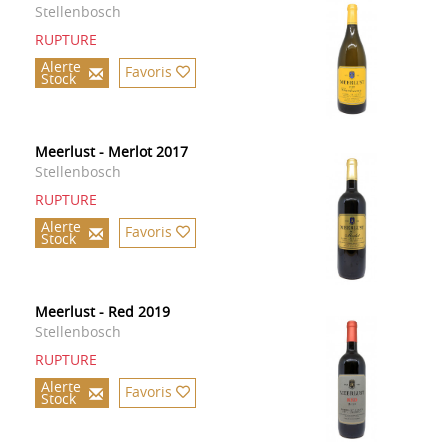
Stellenbosch
RUPTURE
Alerte
Favoris
Stock
Meerlust - Merlot 2017
Stellenbosch
RUPTURE
Alerte
Favoris
Stock
Meerlust - Red 2019
Stellenbosch
RUPTURE
Alerte
Favoris
Stock