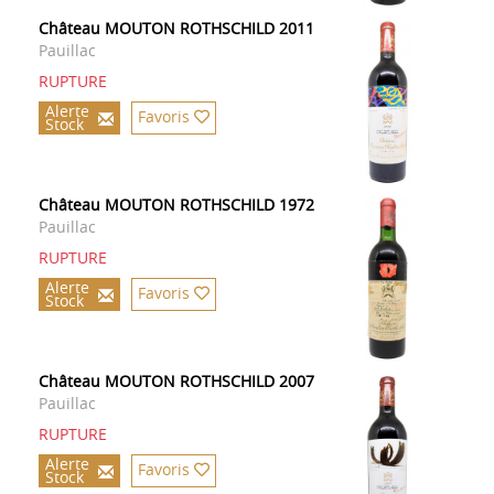
Château MOUTON ROTHSCHILD 2011
Pauillac
RUPTURE
Alerte
Favoris
Stock
Château MOUTON ROTHSCHILD 1972
Pauillac
RUPTURE
Alerte
Favoris
Stock
Château MOUTON ROTHSCHILD 2007
Pauillac
RUPTURE
Alerte
Favoris
Stock