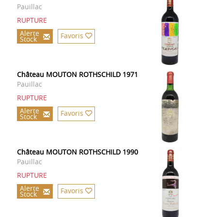
Pauillac
RUPTURE
Alerte
Favoris
Stock
Château MOUTON ROTHSCHILD 1971
Pauillac
RUPTURE
Alerte
Favoris
Stock
Château MOUTON ROTHSCHILD 1990
Pauillac
RUPTURE
Alerte
Favoris
Stock