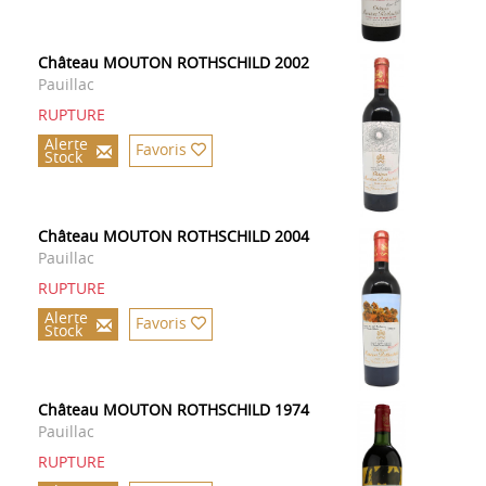
Château MOUTON ROTHSCHILD 2002
Pauillac
RUPTURE
Alerte
Favoris
Stock
Château MOUTON ROTHSCHILD 2004
Pauillac
RUPTURE
Alerte
Favoris
Stock
Château MOUTON ROTHSCHILD 1974
Pauillac
RUPTURE