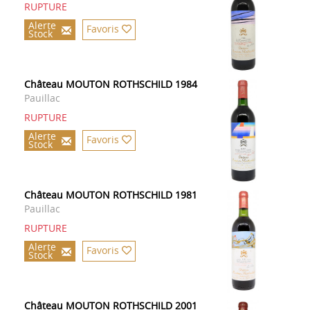
RUPTURE
Alerte
Favoris
Stock
Château MOUTON ROTHSCHILD 1984
Pauillac
RUPTURE
Alerte
Favoris
Stock
Château MOUTON ROTHSCHILD 1981
Pauillac
RUPTURE
Alerte
Favoris
Stock
Château MOUTON ROTHSCHILD 2001