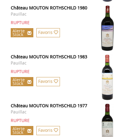
Château MOUTON ROTHSCHILD 1980
Pauillac
RUPTURE
Alerte
Favoris
Stock
Château MOUTON ROTHSCHILD 1983
Pauillac
RUPTURE
Alerte
Favoris
Stock
Château MOUTON ROTHSCHILD 1977
Pauillac
RUPTURE
Alerte
Favoris
Stock