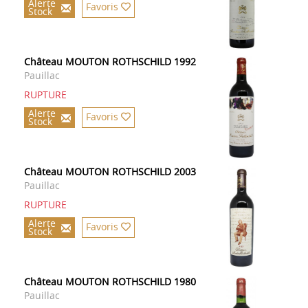
Alerte
Favoris
Stock
Château MOUTON ROTHSCHILD 1992
Pauillac
RUPTURE
Alerte
Favoris
Stock
Château MOUTON ROTHSCHILD 2003
Pauillac
RUPTURE
Alerte
Favoris
Stock
Château MOUTON ROTHSCHILD 1980
Pauillac