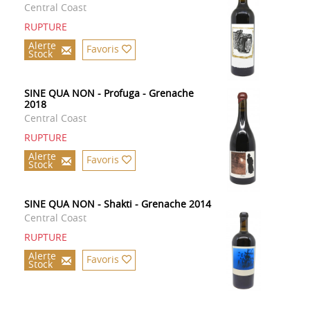
Central Coast
RUPTURE
Alerte
Favoris
Stock
SINE QUA NON - Profuga - Grenache
2018
Central Coast
RUPTURE
Alerte
Favoris
Stock
SINE QUA NON - Shakti - Grenache 2014
Central Coast
RUPTURE
Alerte
Favoris
Stock