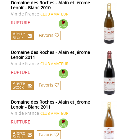
Domaine des Roches - Alain et Jérome
Lenoir - Blanc 2010
Vin de France
CLUB AMATEUR
RUPTURE
Alerte
Favoris
Stock
Domaine des Roches - Alain et Jérome
Lenoir 2011
Vin de France
CLUB AMATEUR
RUPTURE
Alerte
Favoris
Stock
Domaine des Roches - Alain et Jérome
Lenoir - Blanc 2011
Vin de France
CLUB AMATEUR
RUPTURE
Alerte
Favoris
Stock