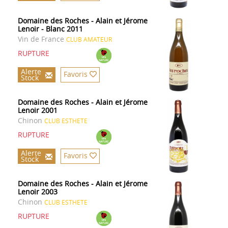
Domaine des Roches - Alain et Jérome
Lenoir - Blanc 2011
Vin de France
CLUB AMATEUR
RUPTURE
Alerte
Favoris
Stock
Domaine des Roches - Alain et Jérome
Lenoir 2001
Chinon
CLUB ESTHETE
RUPTURE
Alerte
Favoris
Stock
Domaine des Roches - Alain et Jérome
Lenoir 2003
Chinon
CLUB ESTHETE
RUPTURE