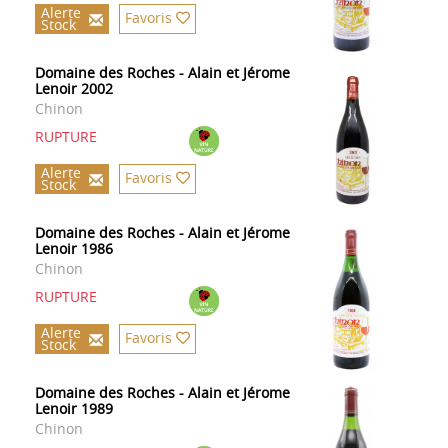
Alerte
Favoris
Stock
Domaine des Roches - Alain et Jérome
Lenoir 2002
Chinon
RUPTURE
Alerte
Favoris
Stock
Domaine des Roches - Alain et Jérome
Lenoir 1986
Chinon
RUPTURE
Alerte
Favoris
Stock
Domaine des Roches - Alain et Jérome
Lenoir 1989
Chinon