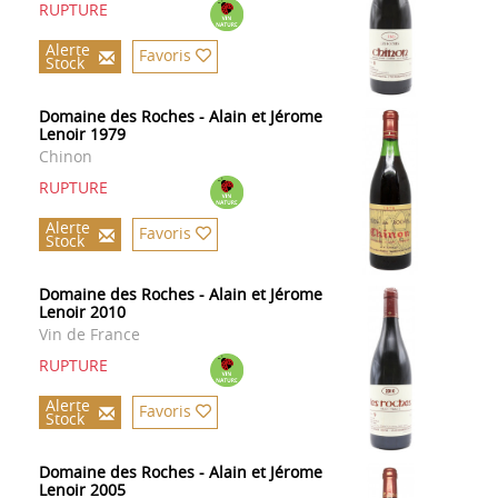
RUPTURE
Alerte
Favoris
Stock
Domaine des Roches - Alain et Jérome
Lenoir 1979
Chinon
RUPTURE
Alerte
Favoris
Stock
Domaine des Roches - Alain et Jérome
Lenoir 2010
Vin de France
RUPTURE
Alerte
Favoris
Stock
Domaine des Roches - Alain et Jérome
Lenoir 2005