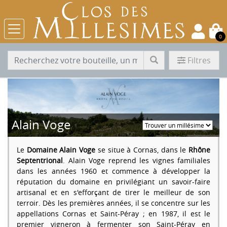
0
Filtres
Alain Voge
Le
Domaine Alain Voge
se situe à Cornas, dans le
Rhône
Septentrional
. Alain Voge reprend les vignes familiales
dans les années 1960 et commence à développer la
réputation du domaine en privilégiant un savoir-faire
artisanal et en s'efforçant de tirer le meilleur de son
terroir. Dès les premières années, il se concentre sur les
appellations Cornas et Saint-Péray ; en 1987, il est le
premier vigneron à fermenter son Saint-Péray en