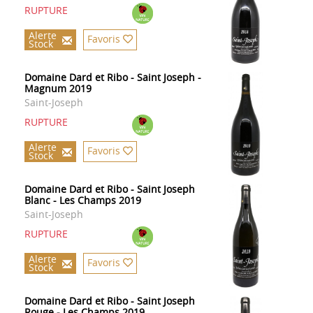
RUPTURE
Alerte
Favoris
Stock
Domaine Dard et Ribo - Saint Joseph -
Magnum 2019
Saint-Joseph
RUPTURE
Alerte
Favoris
Stock
Domaine Dard et Ribo - Saint Joseph
Blanc - Les Champs 2019
Saint-Joseph
RUPTURE
Alerte
Favoris
Stock
Domaine Dard et Ribo - Saint Joseph
Rouge - Les Champs 2019