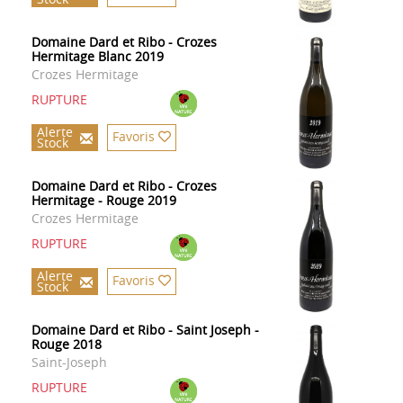
Domaine Dard et Ribo - Crozes
Hermitage Blanc 2019
Crozes Hermitage
RUPTURE
Alerte
Favoris
Stock
Domaine Dard et Ribo - Crozes
Hermitage - Rouge 2019
Crozes Hermitage
RUPTURE
Alerte
Favoris
Stock
Domaine Dard et Ribo - Saint Joseph -
Rouge 2018
Saint-Joseph
RUPTURE