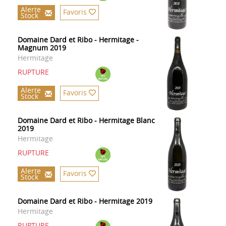
Alerte
Favoris
Stock
Domaine Dard et Ribo - Hermitage -
Magnum 2019
Hermitage
RUPTURE
Alerte
Favoris
Stock
Domaine Dard et Ribo - Hermitage Blanc
2019
Hermitage
RUPTURE
Alerte
Favoris
Stock
Domaine Dard et Ribo - Hermitage 2019
Hermitage
RUPTURE