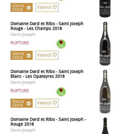
Alerte
Favoris
Stock
Domaine Dard et Ribo - Saint Joseph
Rouge - Les Champs 2018
Saint-Joseph
RUPTURE
Alerte
Favoris
Stock
Domaine Dard et Ribo - Saint Joseph
Blanc - Les Opateyres 2018
Saint-Joseph
RUPTURE
Alerte
Favoris
Stock
Domaine Dard et Ribo - Saint Joseph -
Rouge 2018
Saint-Joseph