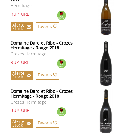
Hermitage
RUPTURE
Alerte
Favoris
Stock
Domaine Dard et Ribo - Crozes
Hermitage - Rouge 2018
Crozes Hermitage
RUPTURE
Alerte
Favoris
Stock
Domaine Dard et Ribo - Crozes
Hermitage - Rouge 2018
Crozes Hermitage
RUPTURE
Alerte
Favoris
Stock