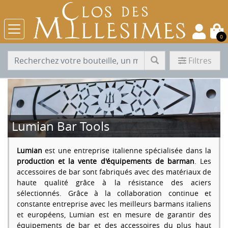
0
Filtres
Lumian Bar Tools
Lumian
est une entreprise italienne spécialisée dans la
production et la vente d'équipements de barman
. Les
accessoires de bar sont fabriqués avec des matériaux de
haute qualité grâce à la résistance des aciers
sélectionnés. Grâce à la collaboration continue et
constante entreprise avec les meilleurs barmans italiens
et européens, Lumian est en mesure de garantir des
équipements de bar et des accessoires du plus haut