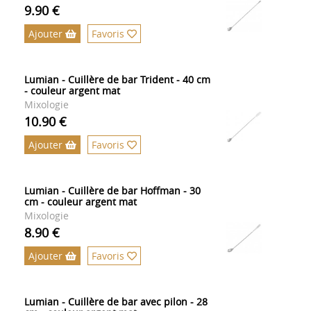
9.90 €
Ajouter
Favoris
Lumian - Cuillère de bar Trident - 40 cm
- couleur argent mat
Mixologie
10.90 €
Ajouter
Favoris
Lumian - Cuillère de bar Hoffman - 30
cm - couleur argent mat
Mixologie
8.90 €
Ajouter
Favoris
Lumian - Cuillère de bar avec pilon - 28