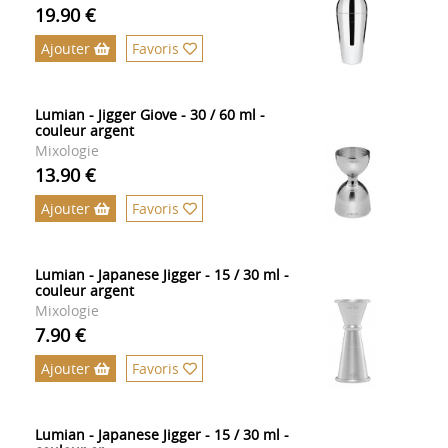
19.90 €
Ajouter
Favoris
Lumian - Jigger Giove - 30 / 60 ml -
couleur argent
Mixologie
13.90 €
Ajouter
Favoris
Lumian - Japanese Jigger - 15 / 30 ml -
couleur argent
Mixologie
7.90 €
Ajouter
Favoris
Lumian - Japanese Jigger - 15 / 30 ml -