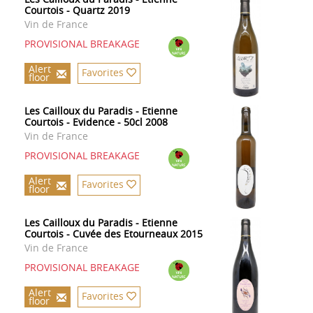
Courtois - Quartz 2019
Vin de France
PROVISIONAL BREAKAGE
Alert
Favorites
floor
Les Cailloux du Paradis - Etienne
Courtois - Evidence - 50cl 2008
Vin de France
PROVISIONAL BREAKAGE
Alert
Favorites
floor
Les Cailloux du Paradis - Etienne
Courtois - Cuvée des Etourneaux 2015
Vin de France
PROVISIONAL BREAKAGE
Alert
Favorites
floor