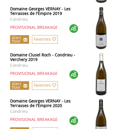
Domaine Georges VERNAY - Les
Terrasses de l'Empire 2019
Condrieu
PROVISIONAL BREAKAGE
Alert
Favorites
floor
Domaine Clusel Roch - Condrieu -
Verchery 2019
Condrieu
PROVISIONAL BREAKAGE
Alert
Favorites
floor
Domaine Georges VERNAY - Les
Terrasses de l'Empire 2020
Condrieu
PROVISIONAL BREAKAGE