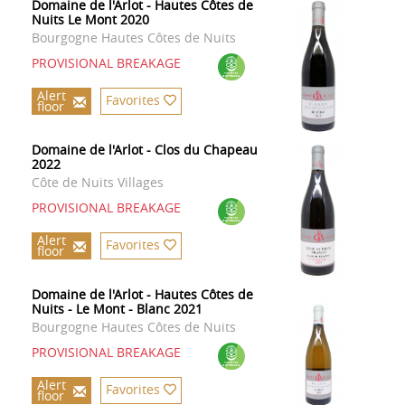
Domaine de l'Arlot - Hautes Côtes de
Nuits Le Mont 2020
Bourgogne Hautes Côtes de Nuits
PROVISIONAL BREAKAGE
Alert
Favorites
floor
Domaine de l'Arlot - Clos du Chapeau
2022
Côte de Nuits Villages
PROVISIONAL BREAKAGE
Alert
Favorites
floor
Domaine de l'Arlot - Hautes Côtes de
Nuits - Le Mont - Blanc 2021
Bourgogne Hautes Côtes de Nuits
PROVISIONAL BREAKAGE
Alert
Favorites
floor