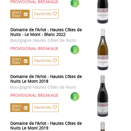
PROVISIONAL BREAKAGE
Alert
Favorites
floor
Domaine de l'Arlot - Hautes Côtes de
Nuits - Le Mont - Blanc 2022
Bourgogne Hautes Côtes de Nuits
PROVISIONAL BREAKAGE
Alert
Favorites
floor
Domaine de l'Arlot - Hautes Côtes de
Nuits Le Mont 2018
Bourgogne Hautes Côtes de Nuits
PROVISIONAL BREAKAGE
Alert
Favorites
floor
Domaine de l'Arlot - Hautes Côtes de
Nuits Le Mont 2019