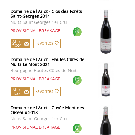
Domaine de l'Arlot - Clos des Forêts
Saint-Georges 2014
Nuits Saint Georges 1er Cru
PROVISIONAL BREAKAGE
Alert
Favorites
floor
Domaine de l'Arlot - Hautes Côtes de
Nuits Le Mont 2021
Bourgogne Hautes Côtes de Nuits
PROVISIONAL BREAKAGE
Alert
Favorites
floor
Domaine de l'Arlot - Cuvée Mont des
Oiseaux 2018
Nuits Saint Georges 1er Cru
PROVISIONAL BREAKAGE