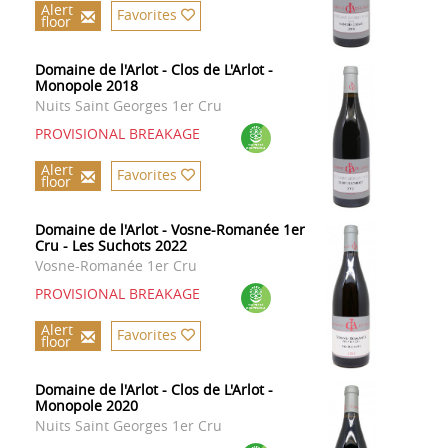
Alert
Favorites
floor
Domaine de l'Arlot - Clos de L'Arlot -
Monopole 2018
Nuits Saint Georges 1er Cru
PROVISIONAL BREAKAGE
Alert
Favorites
floor
Domaine de l'Arlot - Vosne-Romanée 1er
Cru - Les Suchots 2022
Vosne-Romanée 1er Cru
PROVISIONAL BREAKAGE
Alert
Favorites
floor
Domaine de l'Arlot - Clos de L'Arlot -
Monopole 2020
Nuits Saint Georges 1er Cru