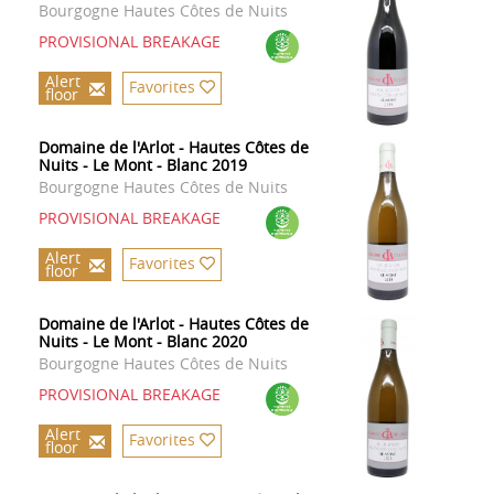
Bourgogne Hautes Côtes de Nuits
PROVISIONAL BREAKAGE
Alert
Favorites
floor
Domaine de l'Arlot - Hautes Côtes de
Nuits - Le Mont - Blanc 2019
Bourgogne Hautes Côtes de Nuits
PROVISIONAL BREAKAGE
Alert
Favorites
floor
Domaine de l'Arlot - Hautes Côtes de
Nuits - Le Mont - Blanc 2020
Bourgogne Hautes Côtes de Nuits
PROVISIONAL BREAKAGE
Alert
Favorites
floor