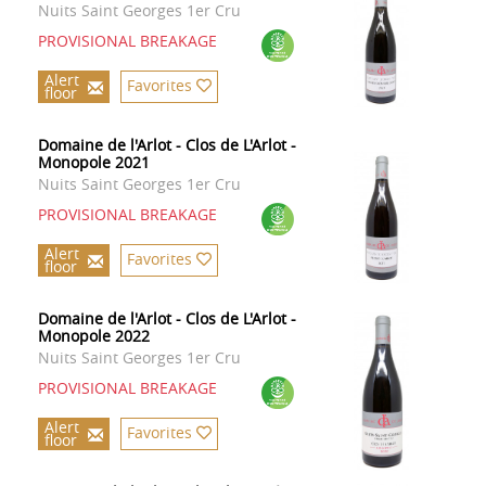
Nuits Saint Georges 1er Cru
PROVISIONAL BREAKAGE
Alert
Favorites
floor
Domaine de l'Arlot - Clos de L'Arlot -
Monopole 2021
Nuits Saint Georges 1er Cru
PROVISIONAL BREAKAGE
Alert
Favorites
floor
Domaine de l'Arlot - Clos de L'Arlot -
Monopole 2022
Nuits Saint Georges 1er Cru
PROVISIONAL BREAKAGE
Alert
Favorites
floor