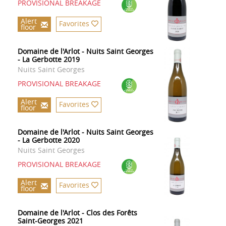
PROVISIONAL BREAKAGE
Alert
Favorites
floor
Domaine de l'Arlot - Nuits Saint Georges
- La Gerbotte 2019
Nuits Saint Georges
PROVISIONAL BREAKAGE
Alert
Favorites
floor
Domaine de l'Arlot - Nuits Saint Georges
- La Gerbotte 2020
Nuits Saint Georges
PROVISIONAL BREAKAGE
Alert
Favorites
floor
Domaine de l'Arlot - Clos des Forêts
Saint-Georges 2021