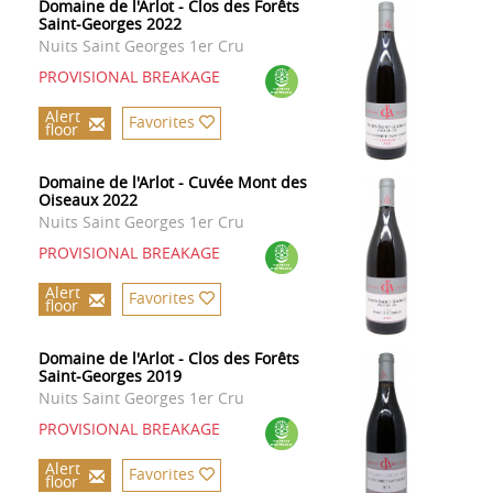
Domaine de l'Arlot - Clos des Forêts
Saint-Georges 2022
Nuits Saint Georges 1er Cru
PROVISIONAL BREAKAGE
Alert
Favorites
floor
Domaine de l'Arlot - Cuvée Mont des
Oiseaux 2022
Nuits Saint Georges 1er Cru
PROVISIONAL BREAKAGE
Alert
Favorites
floor
Domaine de l'Arlot - Clos des Forêts
Saint-Georges 2019
Nuits Saint Georges 1er Cru
PROVISIONAL BREAKAGE
Alert
Favorites
floor