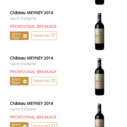
Château MEYNEY 2014
Saint-Estèphe
PROVISIONAL BREAKAGE
Alert
Favorites
floor
Château MEYNEY 2014
Saint-Estèphe
PROVISIONAL BREAKAGE
Alert
Favorites
floor
Château MEYNEY 2014
Saint-Estèphe
PROVISIONAL BREAKAGE
Alert
Favorites