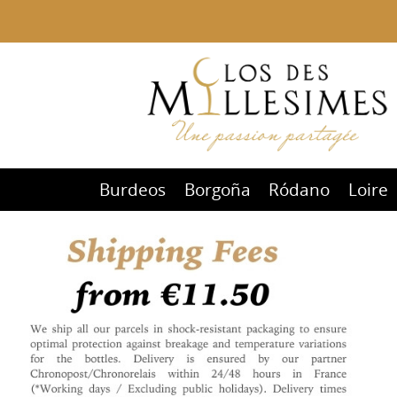
Burdeos
Borgoña
Ródano
Loire