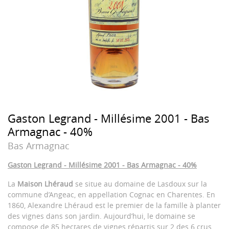
Gaston Legrand - Millésime 2001 - Bas
Armagnac - 40%
Bas Armagnac
Gaston Legrand - Millésime 2001 - Bas Armagnac - 40%
La
Maison Lhéraud
se situe au domaine de Lasdoux sur la
commune d’Angeac, en appellation Cognac en Charentes. En
1860, Alexandre Lhéraud est le premier de la famille à planter
des vignes dans son jardin. Aujourd’hui, le domaine se
compose de 85 hectares de vignes répartis sur 2 des 6 crus