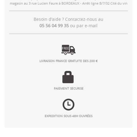
magasin au 3 rue Lucien Faure à BORDEAUX - Arrêt ligne B/7/32 Cité du vin
Besoin d'aide ? Contactez-nous au
05 56 04 99 35
ou par
e-mail
LIVRAISON FRANCE GRATUITE DES 200 €
PAIEMENT SECURISE
EXPEDITION SOUS 48H OUVRÉES